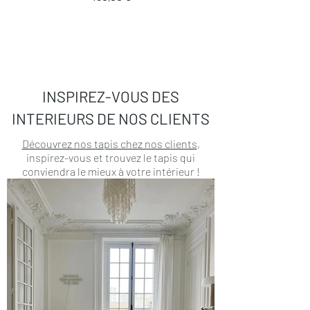
INSPIREZ-VOUS DES
INTERIEURS DE NOS CLIENTS
Découvrez nos tapis chez nos clients
,
inspirez-vous et trouvez le tapis qui
conviendra le mieux à votre intérieur !