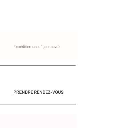
Expédition sous 1 jour ouvré
PRENDRE RENDEZ-VOUS