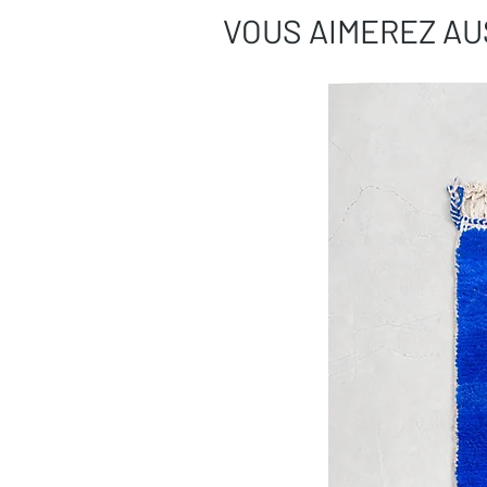
VOUS AIMEREZ AU