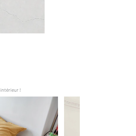
intérieur !