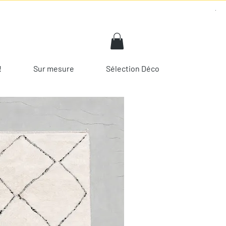
!
Sur mesure
Sélection Déco