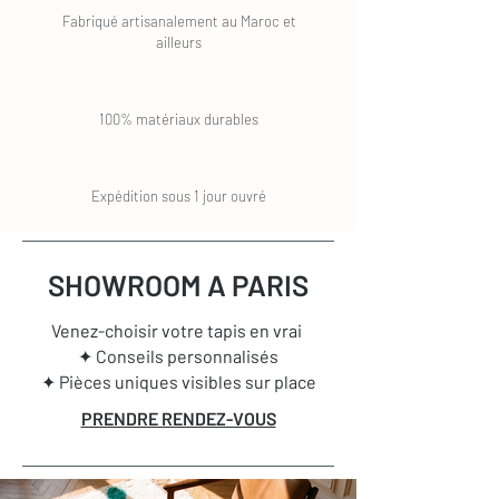
Fabriqué artisanalement au Maroc et
ailleurs
100% matériaux durables
Expédition sous 1 jour ouvré
SHOWROOM A PARIS
Venez-choisir votre tapis en vrai
✦ Conseils personnalisés
✦ Pièces uniques visibles sur place
PRENDRE RENDEZ-VOUS