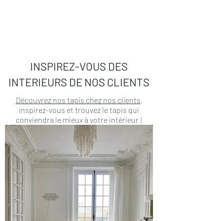
INSPIREZ-VOUS DES
INTERIEURS DE NOS CLIENTS
Découvrez nos tapis chez nos clients
,
inspirez-vous et trouvez le tapis qui
conviendra le mieux à votre intérieur !