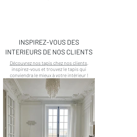
INSPIREZ-VOUS DES
INTERIEURS DE NOS CLIENTS
Découvrez nos tapis chez nos clients
,
inspirez-vous et trouvez le tapis qui
conviendra le mieux à votre intérieur !