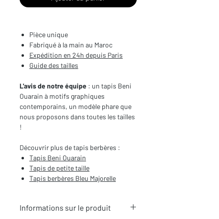
Pièce unique
Fabriqué à la main au Maroc
Expédition en 24h depuis Paris
Guide des tailles
L'avis de notre équipe
: un tapis Beni
Ouarain à motifs graphiques
contemporains, un modèle phare que
nous proposons dans toutes les tailles
!
Découvrir plus de tapis berbères :
Tapis Beni Ouar
ain
Tapis de
petite taille
Tapis berbères Bleu Majorelle
Informations sur le produit