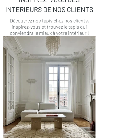
INTERIEURS DE NOS CLIENTS
Découvrez nos tapis chez nos clients
,
inspirez-vous et trouvez le tapis qui
conviendra le mieux à votre intérieur !