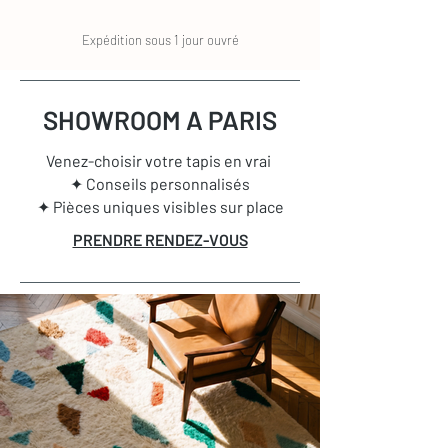
Expédition sous 1 jour ouvré
SHOWROOM A PARIS
Venez-choisir votre tapis en vrai
✦ Conseils personnalisés
✦ Pièces uniques visibles sur place
PRENDRE RENDEZ-VOUS