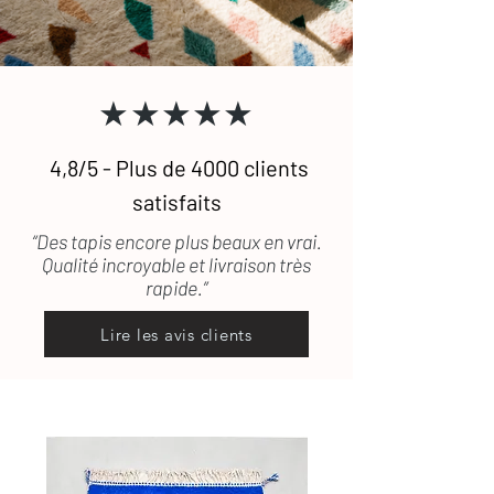
★★★★★
4,8/5 - Plus de 4000 clients
satisfaits
“Des tapis encore plus beaux en vrai.
Qualité incroyable et livraison très
rapide.”
Lire les avis clients