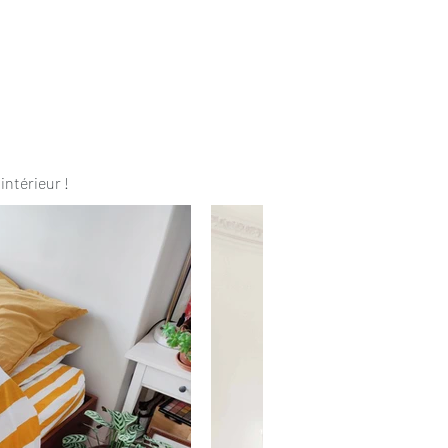
intérieur !