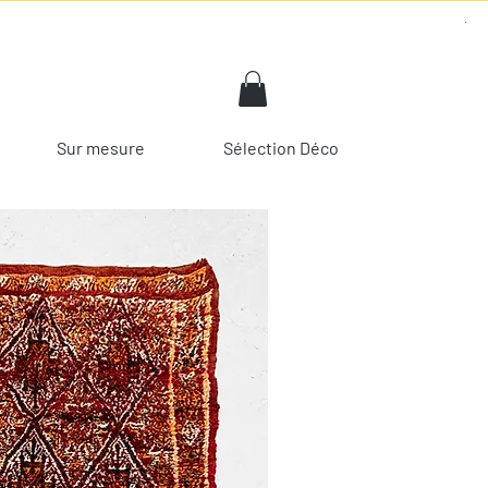
Sur mesure
Sélection Déco