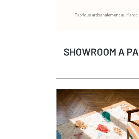
Fabriqué artisanalement au Maroc e
SHOWROOM A PA