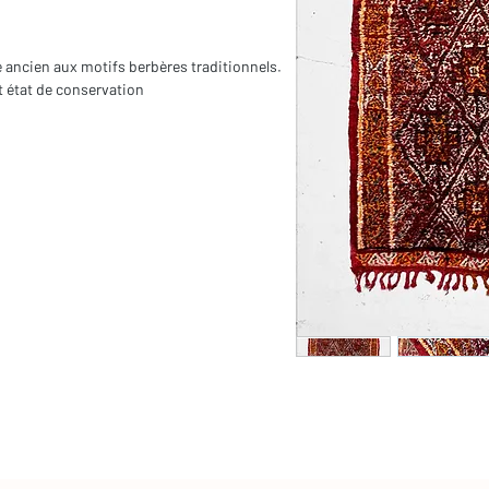
e ancien aux motifs berbères traditionnels.
it état de conservation