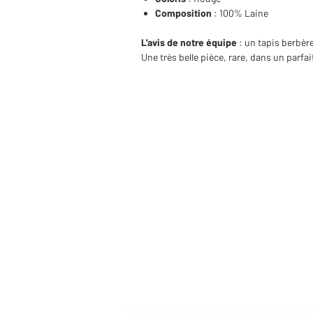
Composition
: 100% Laine
L'avis de notre équipe
: un tapis berbèr
Une très belle pièce, rare, dans un parfa