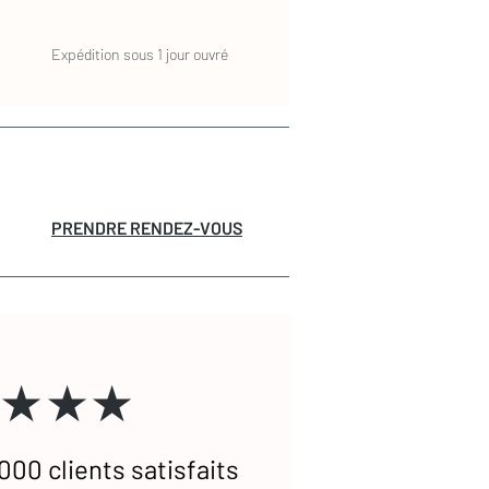
Expédition sous 1 jour ouvré
PRENDRE RENDEZ-VOUS
★★★
000 clients satisfaits