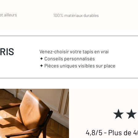
t ailleurs
100% matériaux durables
RIS
Venez-choisir votre tapis en vrai
✦ Conseils personnalisés
✦ Pièces uniques visibles sur place
★★
4,8/5 - Plus de 4