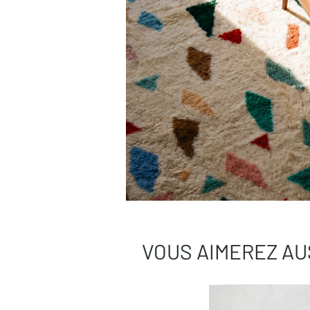
VOUS AIMEREZ AU