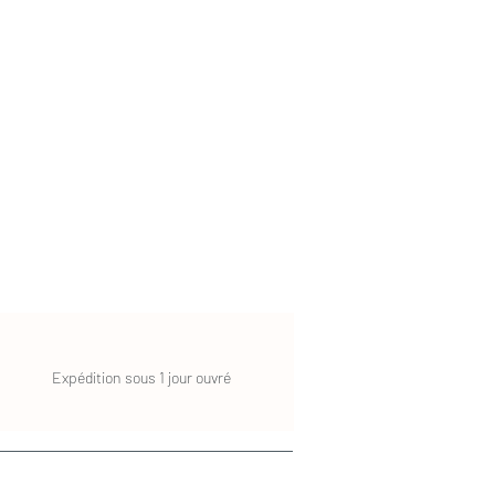
Expédition sous 1 jour ouvré