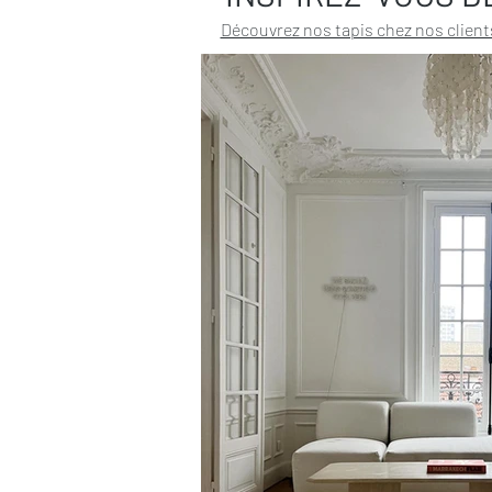
Découvrez nos tapis chez nos client