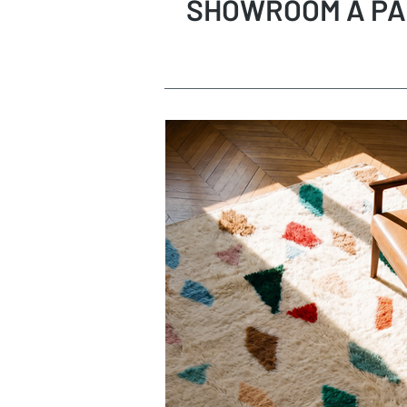
SHOWROOM A PA