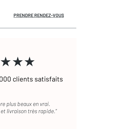
PRENDRE RENDEZ-VOUS
★★★
000 clients satisfaits
re plus beaux en vrai.
et livraison très rapide.”