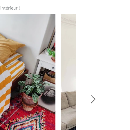
intérieur !