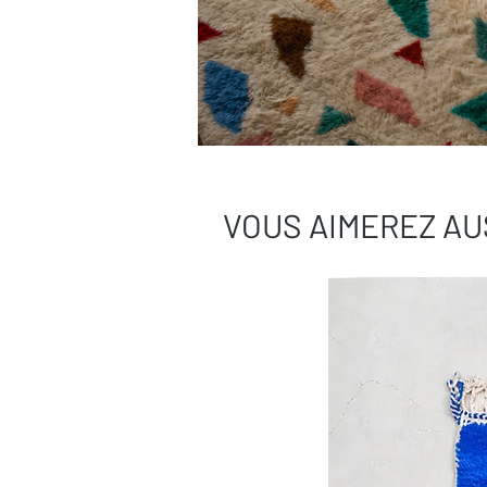
VOUS AIMEREZ AU