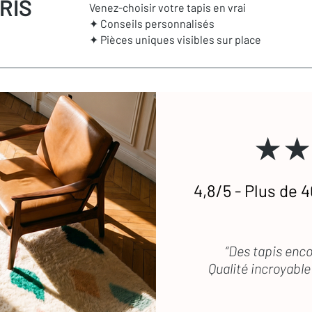
RIS
Venez-choisir votre tapis en vrai
✦ Conseils personnalisés
✦ Pièces uniques visibles sur place
★★
4,8/5 - Plus de 4
“Des tapis enco
Qualité incroyable 