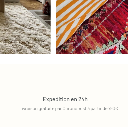
Expédition en 24h
Livraison gratuite par Chronopost à partir de 790€