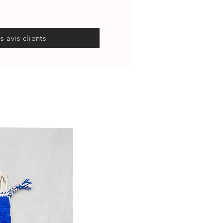
es avis clients