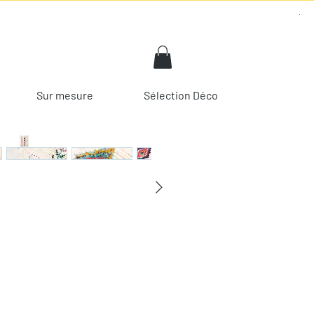
Sur mesure
Sélection Déco