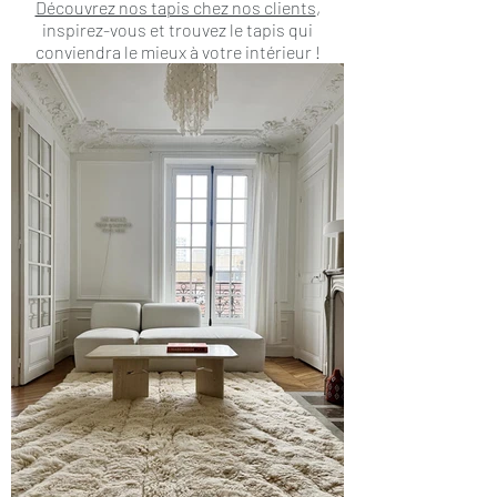
Découvrez nos tapis chez nos clients
,
inspirez-vous et trouvez le tapis qui
conviendra le mieux à votre intérieur !