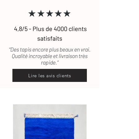
★★★★★
4,8/5 - Plus de 4000 clients
satisfaits
“Des tapis encore plus beaux en vrai.
Qualité incroyable et livraison très
rapide.”
Lire les avis clients