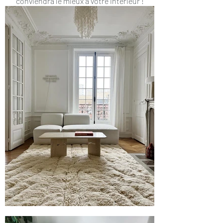
conviendra le mieux à votre intérieur !