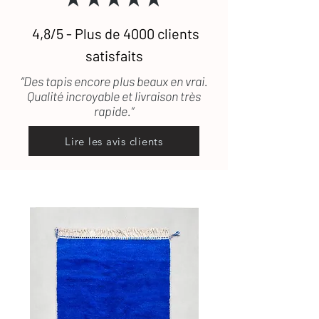
4,8/5 - Plus de 4000 clients
satisfaits
“Des tapis encore plus beaux en vrai.
Qualité incroyable et livraison très
rapide.”
Lire les avis clients