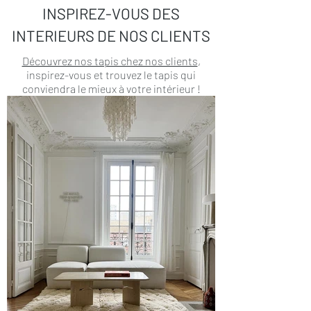
INSPIREZ-VOUS DES
INTERIEURS DE NOS CLIENTS
Découvrez nos tapis chez nos clients
,
inspirez-vous et trouvez le tapis qui
conviendra le mieux à votre intérieur !