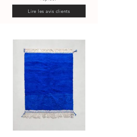
Lire les avis clients