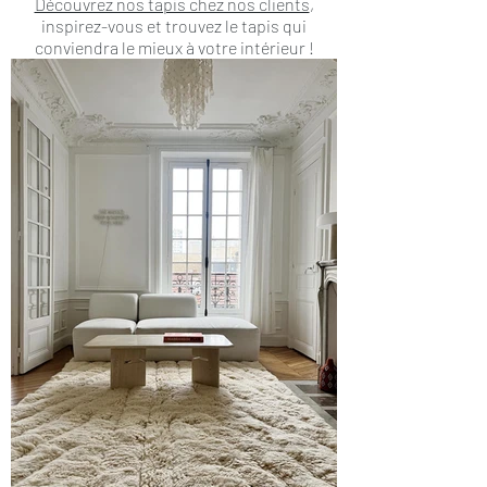
Découvrez nos tapis chez nos clients
,
inspirez-vous et trouvez le tapis qui
conviendra le mieux à votre intérieur !