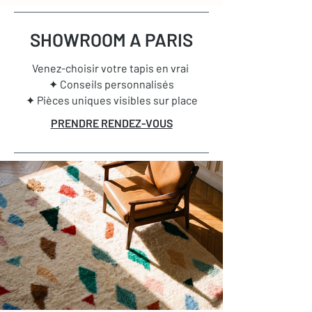
SHOWROOM A PARIS
Venez-choisir votre tapis en vrai
✦ Conseils personnalisés
✦ Pièces uniques visibles sur place
PRENDRE RENDEZ-VOUS