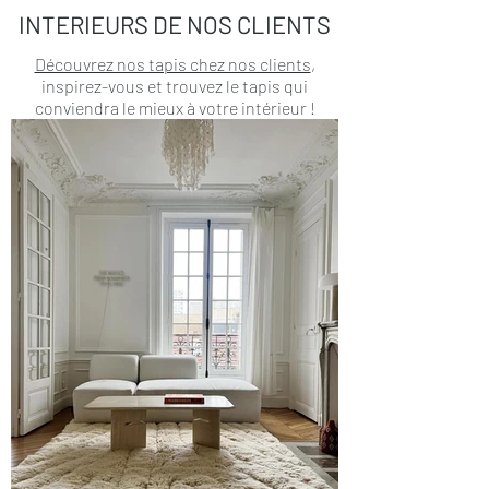
INTERIEURS DE NOS CLIENTS
Découvrez nos tapis chez nos clients
,
inspirez-vous et trouvez le tapis qui
conviendra le mieux à votre intérieur !