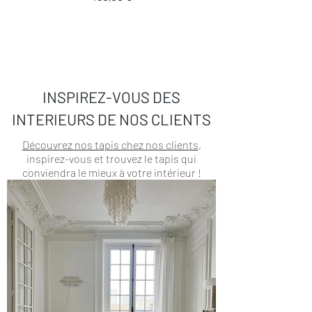
INSPIREZ-VOUS DES
INTERIEURS DE NOS CLIENTS
Découvrez nos tapis chez nos clients
,
inspirez-vous et trouvez le tapis qui
conviendra le mieux à votre intérieur !