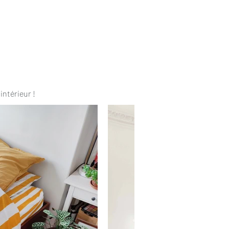
intérieur !