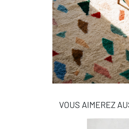
VOUS AIMEREZ AU