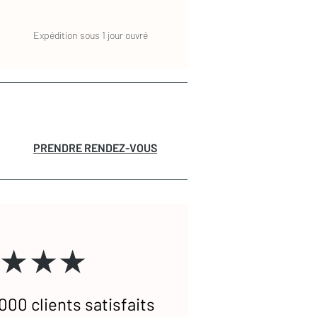
Expédition sous 1 jour ouvré
PRENDRE RENDEZ-VOUS
★★★
000 clients satisfaits