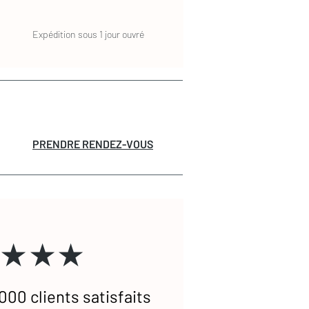
Expédition sous 1 jour ouvré
PRENDRE RENDEZ-VOUS
★★★
000 clients satisfaits