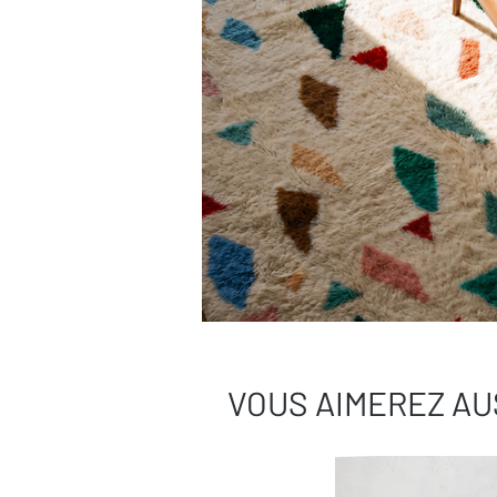
VOUS AIMEREZ AU