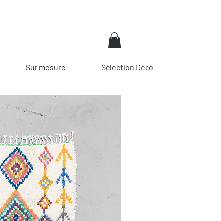
Sur mesure
Sélection Déco