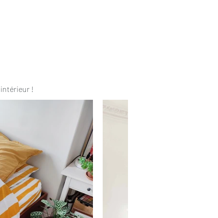
intérieur !