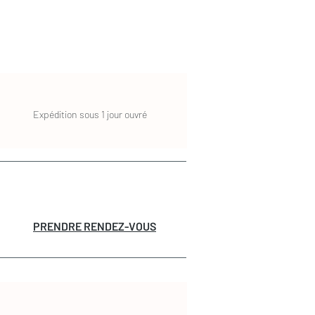
Expédition sous 1 jour ouvré
PRENDRE RENDEZ-VOUS