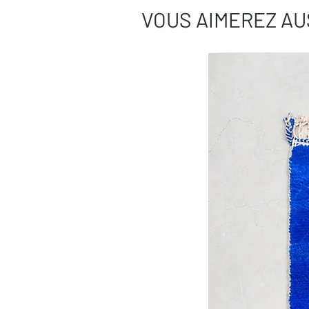
VOUS AIMEREZ AU