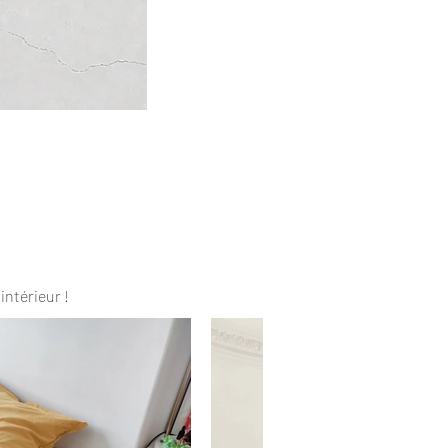
intérieur !