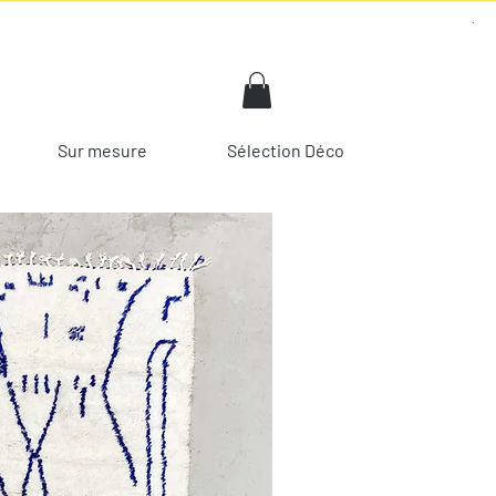
Sur mesure
Sélection Déco