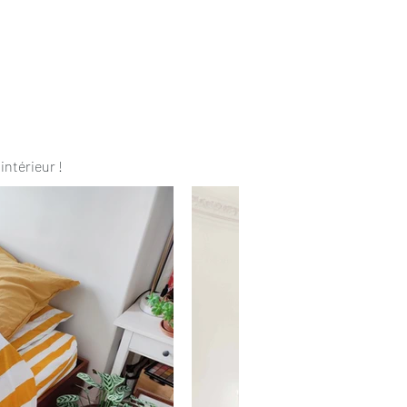
intérieur !