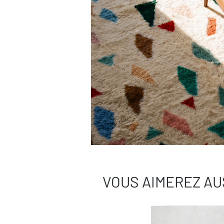
VOUS AIMEREZ AU