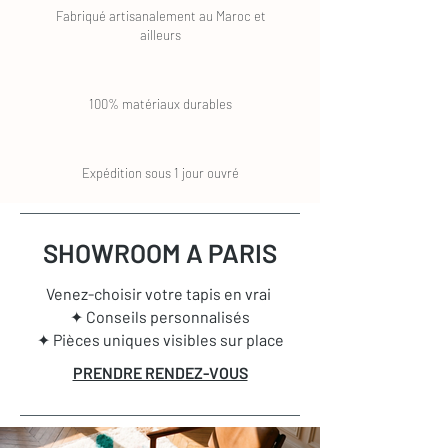
Fabriqué artisanalement au Maroc et
ailleurs
100% matériaux durables
Expédition sous 1 jour ouvré
SHOWROOM A PARIS
Venez-choisir votre tapis en vrai
✦ Conseils personnalisés
✦ Pièces uniques visibles sur place
PRENDRE RENDEZ-VOUS