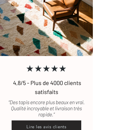
★★★★★
4,8/5 - Plus de 4000 clients
satisfaits
“Des tapis encore plus beaux en vrai.
Qualité incroyable et livraison très
rapide.”
Lire les avis clients