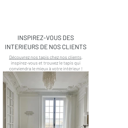
INSPIREZ-VOUS DES
INTERIEURS DE NOS CLIENTS
Découvrez nos tapis chez nos clients
,
inspirez-vous et trouvez le tapis qui
conviendra le mieux à votre intérieur !