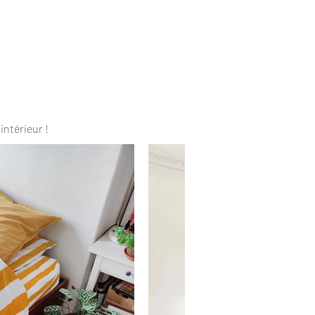
intérieur !