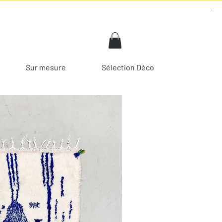
Sur mesure
Sélection Déco