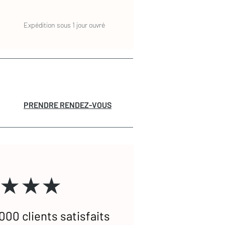
Expédition sous 1 jour ouvré
PRENDRE RENDEZ-VOUS
★★★
000 clients satisfaits