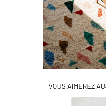
VOUS AIMEREZ AU