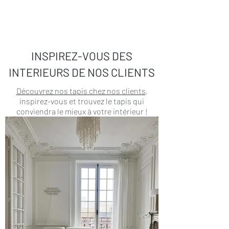
INSPIREZ-VOUS DES
INTERIEURS DE NOS CLIENTS
Découvrez nos tapis chez nos clients
,
inspirez-vous et trouvez le tapis qui
conviendra le mieux à votre intérieur !