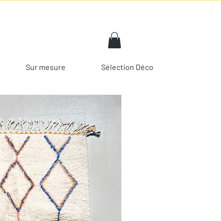
Sur mesure
Sélection Déco