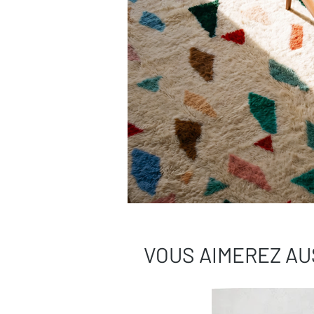
VOUS AIMEREZ AU