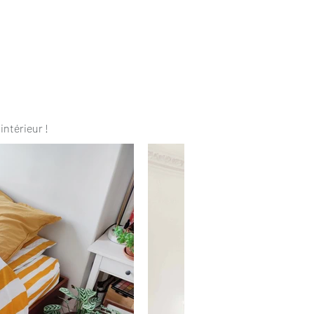
intérieur !