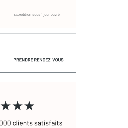
Expédition sous 1 jour ouvré
PRENDRE RENDEZ-VOUS
★★★
000 clients satisfaits