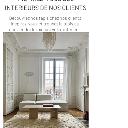
INTERIEURS DE NOS CLIENTS
Découvrez nos tapis chez nos clients
,
inspirez-vous et trouvez le tapis qui
conviendra le mieux à votre intérieur !