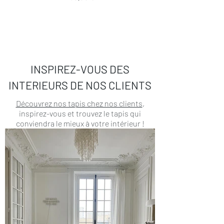
INSPIREZ-VOUS DES
INTERIEURS DE NOS CLIENTS
Découvrez nos tapis chez nos clients
,
inspirez-vous et trouvez le tapis qui
conviendra le mieux à votre intérieur !