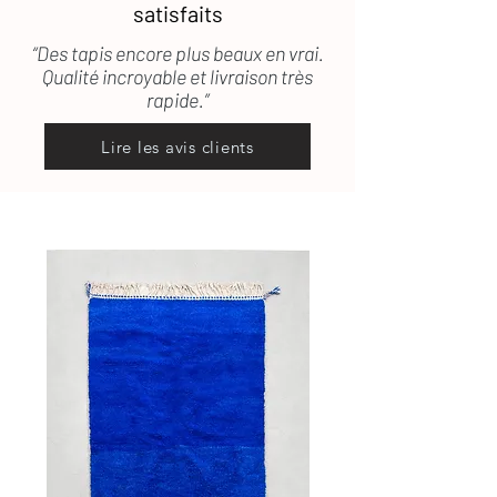
satisfaits
“Des tapis encore plus beaux en vrai.
Qualité incroyable et livraison très
rapide.”
Lire les avis clients