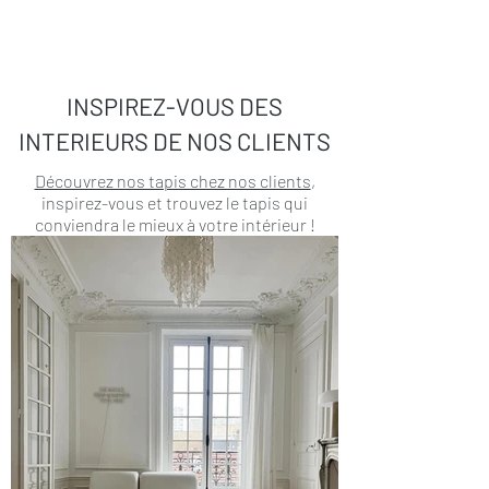
INSPIREZ-VOUS DES
INTERIEURS DE NOS CLIENTS
Découvrez nos tapis chez nos clients
,
inspirez-vous et trouvez le tapis qui
conviendra le mieux à votre intérieur !