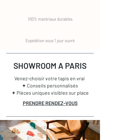
100% matériaux durables
Expédition sous 1 jour ouvré
SHOWROOM A PARIS
Venez-choisir votre tapis en vrai
✦ Conseils personnalisés
✦ Pièces uniques visibles sur place
PRENDRE RENDEZ-VOUS