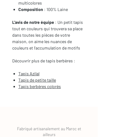
multicolores
Composition
: 100% Laine
L'avis de notre équipe
: Un petit tapis
tout en couleurs qui trouvera sa place
dans toutes les pièces de votre
maison, on aime les nuances de
couleurs et l'accumulation de motifs
Découvrir plus de tapis berbères :
Tapis Azilal
Tapis de petite taille
Tapis berbères
colorés
Fabriqué artisanalement au Maroc et
ailleurs