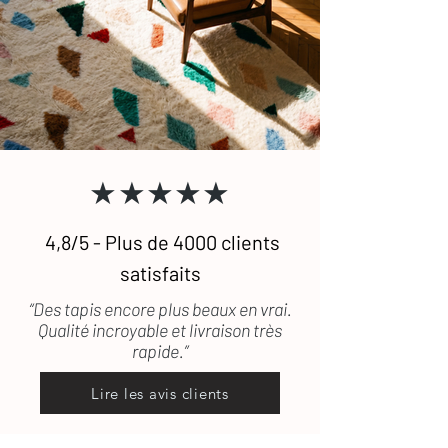
★★★★★
4,8/5 - Plus de 4000 clients
satisfaits
“Des tapis encore plus beaux en vrai.
Qualité incroyable et livraison très
rapide.”
Lire les avis clients