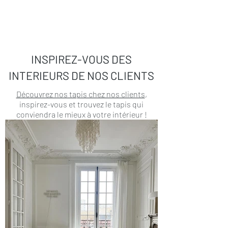
INSPIREZ-VOUS DES
INTERIEURS DE NOS CLIENTS
Découvrez nos tapis chez nos clients
,
inspirez-vous et trouvez le tapis qui
conviendra le mieux à votre intérieur !