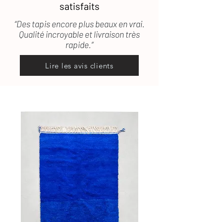
satisfaits
“Des tapis encore plus beaux en vrai.
Qualité incroyable et livraison très
rapide.”
Lire les avis clients