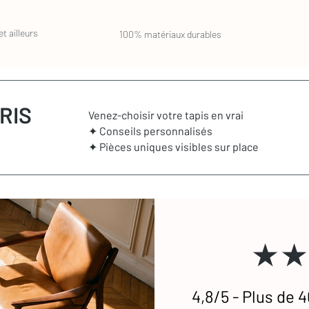
t ailleurs
100% matériaux durables
RIS
Venez-choisir votre tapis en vrai
✦ Conseils personnalisés
✦ Pièces uniques visibles sur place
★★
4,8/5 - Plus de 4