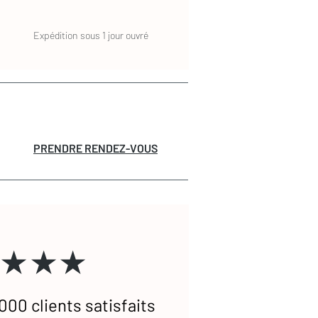
Expédition sous 1 jour ouvré
PRENDRE RENDEZ-VOUS
★★★
000 clients satisfaits