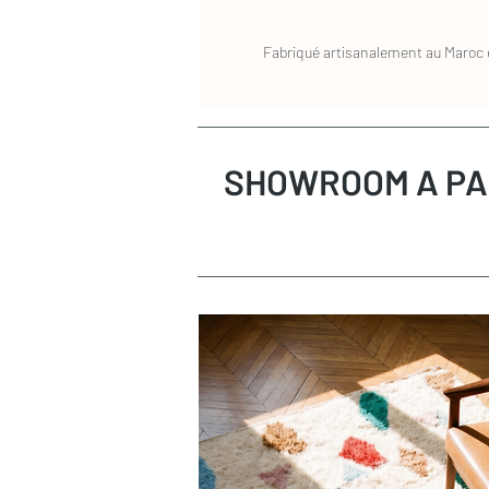
Fabriqué artisanalement au Maroc e
SHOWROOM A PA