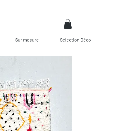
Sur mesure
Sélection Déco