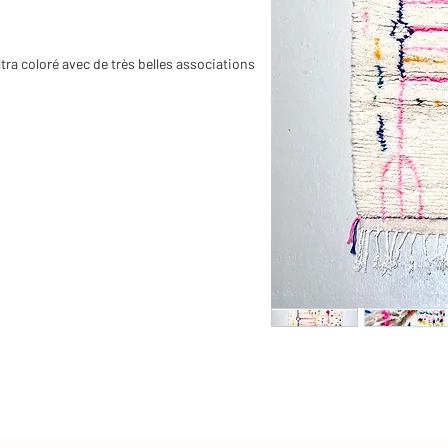
ultra coloré avec de très belles associations