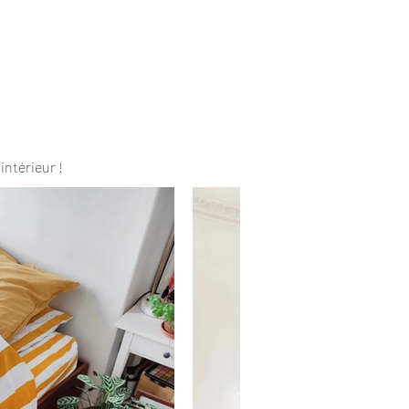
intérieur !