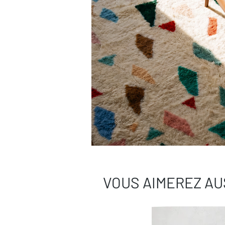
VOUS AIMEREZ AU