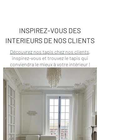
INSPIREZ-VOUS DES
INTERIEURS DE NOS CLIENTS
Découvrez nos tapis chez nos clients
,
inspirez-vous et trouvez le tapis qui
conviendra le mieux à votre intérieur !