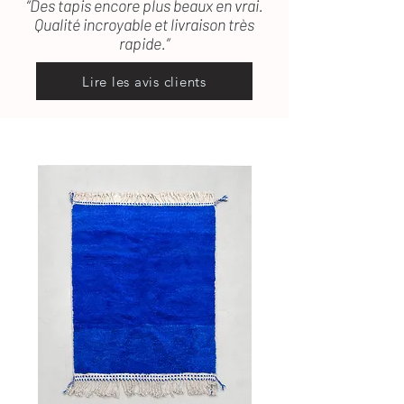
“Des tapis encore plus beaux en vrai.
Qualité incroyable et livraison très
rapide.”
Lire les avis clients