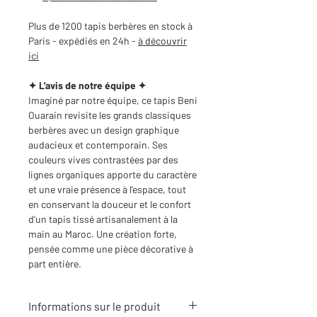
Plus de 1200 tapis berbères en stock à
Paris - expédiés en 24h -
à découvrir
ici
✦ L'avis de notre équipe ✦
Imaginé par notre équipe, ce tapis Beni
Ouarain revisite les grands classiques
berbères avec un design graphique
audacieux et contemporain. Ses
couleurs vives contrastées par des
lignes organiques apporte du caractère
et une vraie présence à l’espace, tout
en conservant la douceur et le confort
d’un tapis tissé artisanalement à la
main au Maroc. Une création forte,
pensée comme une pièce décorative à
part entière.
Informations sur le produit