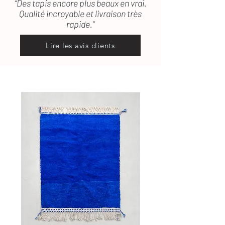
“Des tapis encore plus beaux en vrai.
Qualité incroyable et livraison très
rapide.”
Lire les avis clients