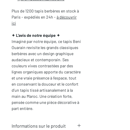
Plus de 1200 tapis berbères en stock à
Paris - expédiés en 24h -
à découvrir
ici
✦ L'avis de notre équipe ✦
Imaginé par notre équipe, ce tapis Beni
Ouarain revisite les grands classiques
berbères avec un design graphique
audacieux et contemporain. Ses
couleurs vives contrastées par des
lignes organiques apporte du caractère
et une vraie présence à l’espace, tout
en conservant la douceur et le confort
d’un tapis tissé artisanalement à la
main au Maroc. Une création forte,
pensée comme une pièce décorative à
part entière.
Informations sur le produit