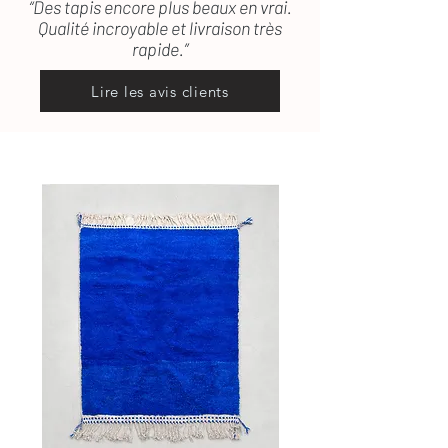
“Des tapis encore plus beaux en vrai.
Qualité incroyable et livraison très
rapide.”
Lire les avis clients