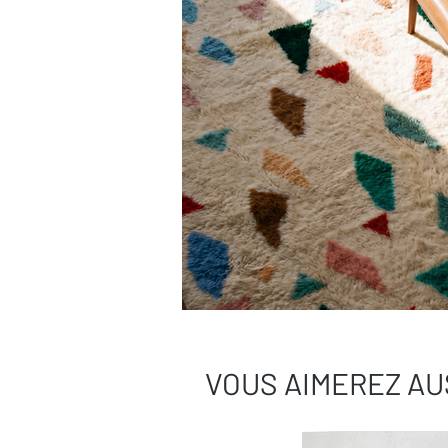
VOUS AIMEREZ AU