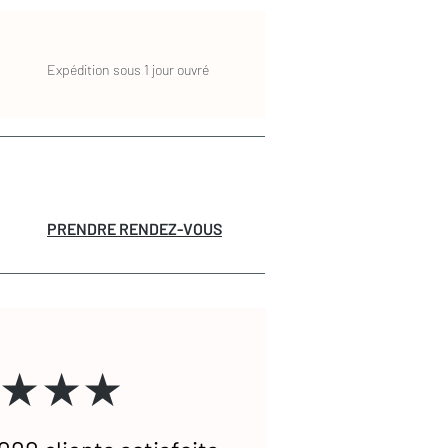
Expédition sous 1 jour ouvré
PRENDRE RENDEZ-VOUS
★★★