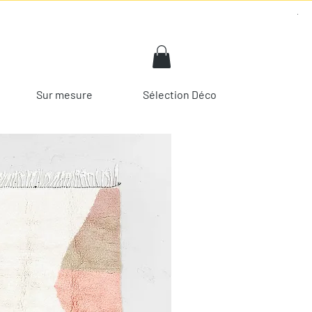
Sur mesure
Sélection Déco