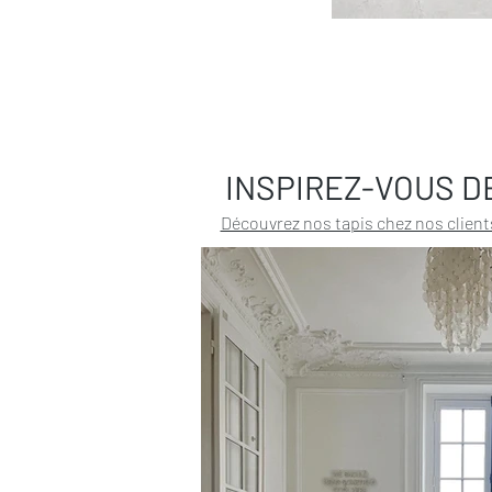
INSPIREZ-VOUS D
Découvrez nos tapis chez nos client