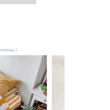
intérieur !