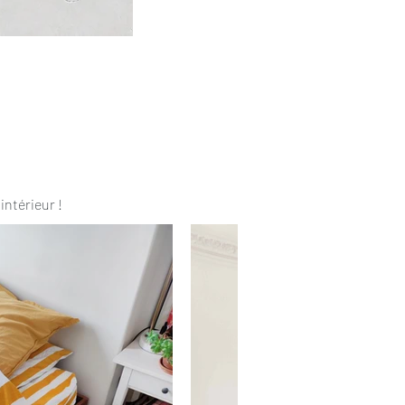
intérieur !