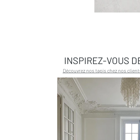
INSPIREZ-VOUS D
Découvrez nos tapis chez nos client