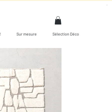
!
Sur mesure
Sélection Déco