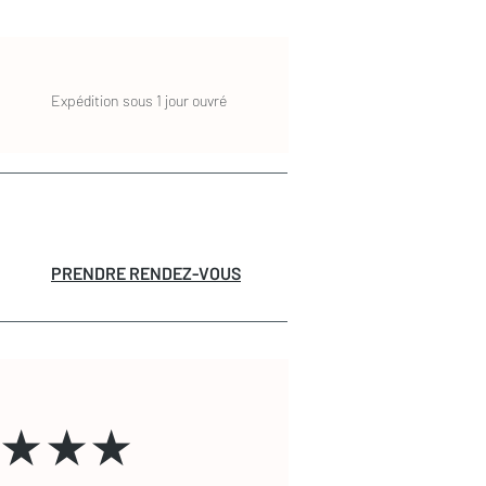
Expédition sous 1 jour ouvré
PRENDRE RENDEZ-VOUS
★★★