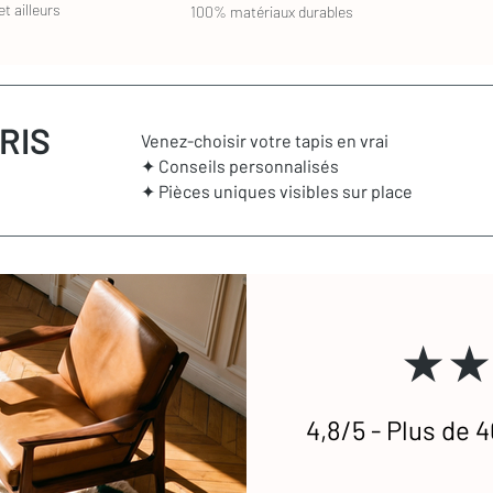
t ailleurs
100% matériaux durables
RIS
Venez-choisir votre tapis en vrai
✦ Conseils personnalisés
✦ Pièces uniques visibles sur place
★★
4,8/5 - Plus de 4