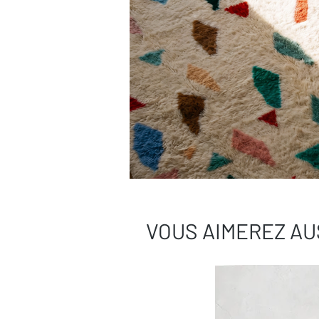
VOUS AIMEREZ AU