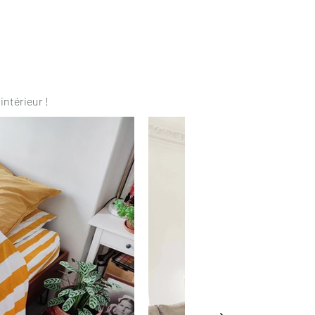
intérieur !