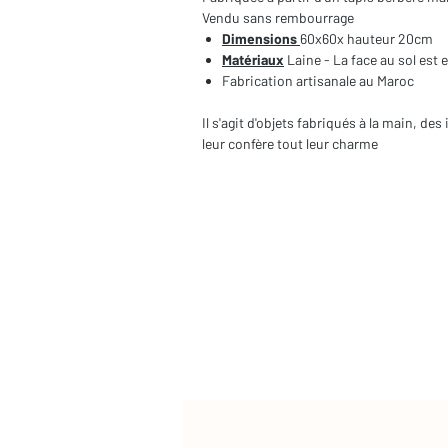
Vendu sans rembourrage
Dimensions
60x60x hauteur 20cm
Matériaux
Laine - La face au sol est 
Fabrication artisanale au Maroc
Il s'agit d'objets fabriqués à la main, d
leur confère tout leur charme