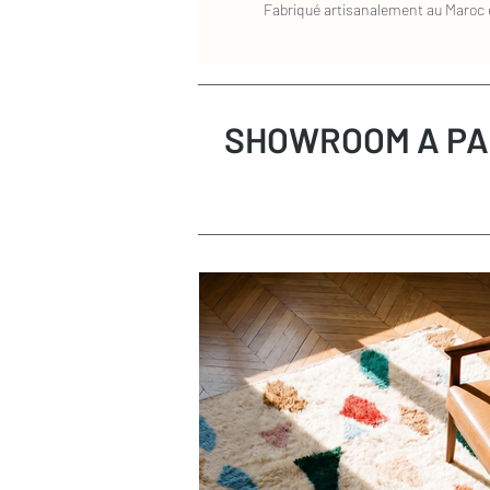
Fabriqué artisanalement au Maroc e
SHOWROOM A PA