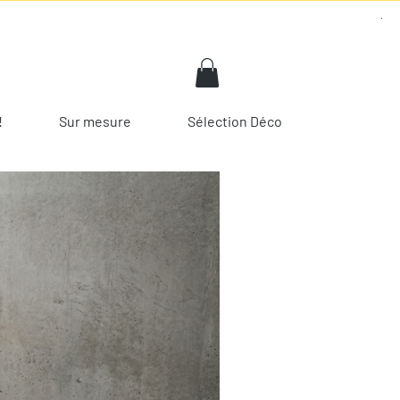
!
Sur mesure
Sélection Déco