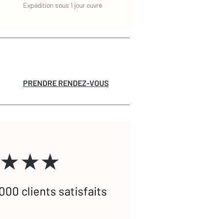
Expédition sous 1 jour ouvré
PRENDRE RENDEZ-VOUS
★★★
000 clients satisfaits