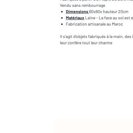
Vendu sans rembourrage
Dimensions
60x60x hauteur 20cm
Matériaux
Laine - La face au sol est 
Fabrication artisanale au Maroc
Il s'agit d'objets fabriqués à la main, d
leur confère tout leur charme