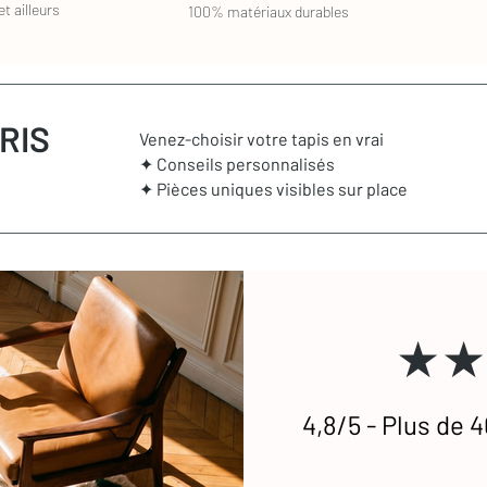
t ailleurs
100% matériaux durables
RIS
Venez-choisir votre tapis en vrai
✦ Conseils personnalisés
✦ Pièces uniques visibles sur place
★★
4,8/5 - Plus de 4