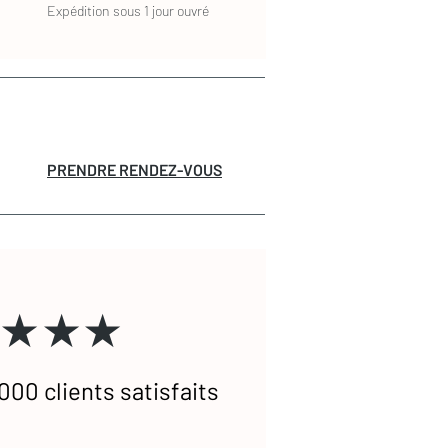
Expédition sous 1 jour ouvré
PRENDRE RENDEZ-VOUS
★★★
000 clients satisfaits