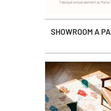
Fabriqué artisanalement au Maroc e
SHOWROOM A PA