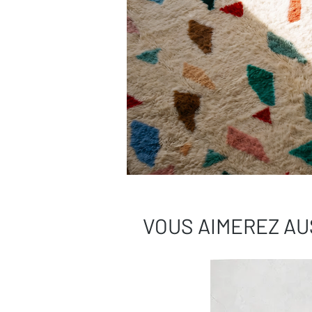
VOUS AIMEREZ AU