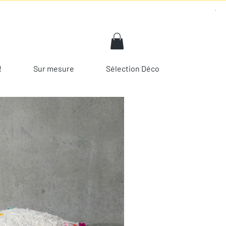
!
Sur mesure
Sélection Déco