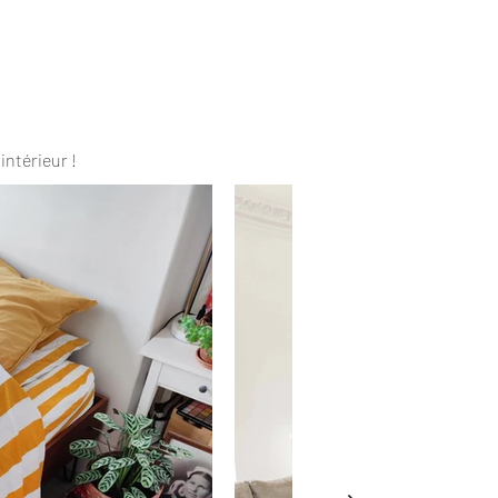
intérieur !