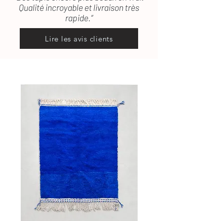
Qualité incroyable et livraison très
rapide.”
Lire les avis clients