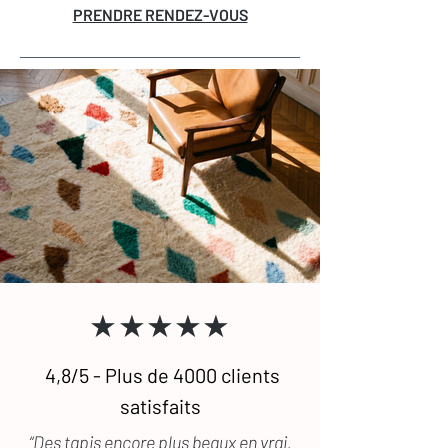
PRENDRE RENDEZ-VOUS
★★★★★
4,8/5 - Plus de 4000 clients
satisfaits
“Des tapis encore plus beaux en vrai.