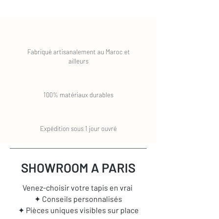
Fabriqué artisanalement au Maroc et
ailleurs
100% matériaux durables
Expédition sous 1 jour ouvré
SHOWROOM A PARIS
Venez-choisir votre tapis en vrai
✦ Conseils personnalisés
✦ Pièces uniques visibles sur place