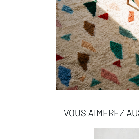
VOUS AIMEREZ AU