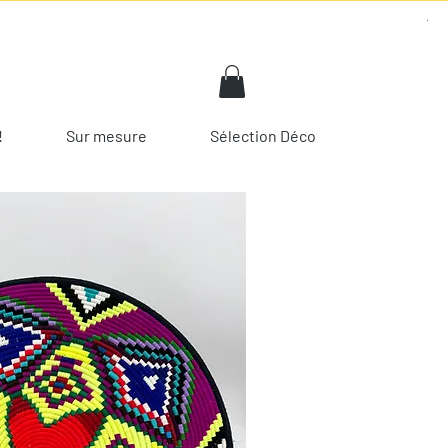
!
Sur mesure
Sélection Déco