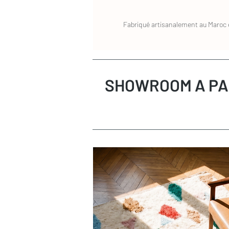
Fabriqué artisanalement au Maroc e
SHOWROOM A PA