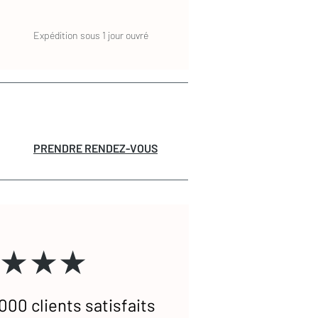
Expédition sous 1 jour ouvré
PRENDRE RENDEZ-VOUS
★★★
000 clients satisfaits