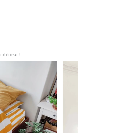
intérieur !