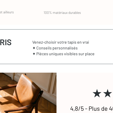
t ailleurs
100% matériaux durables
RIS
Venez-choisir votre tapis en vrai
✦ Conseils personnalisés
✦ Pièces uniques visibles sur place
★★
4,8/5 - Plus de 4