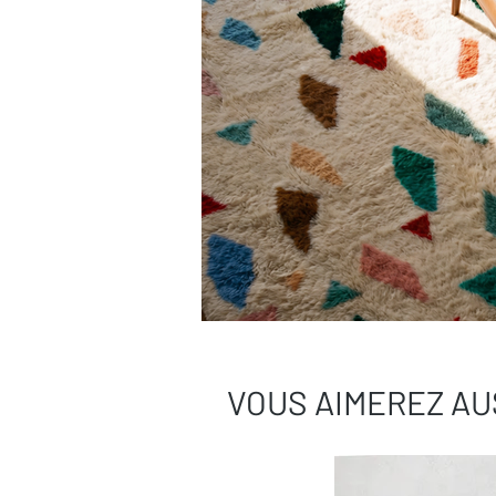
VOUS AIMEREZ AU