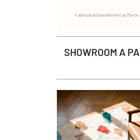
Fabriqué artisanalement au Maroc e
SHOWROOM A PA