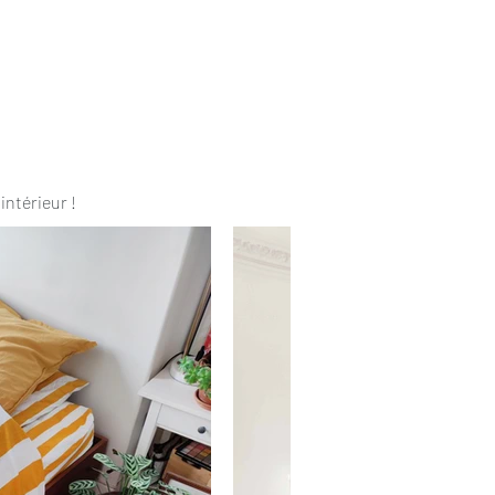
intérieur !