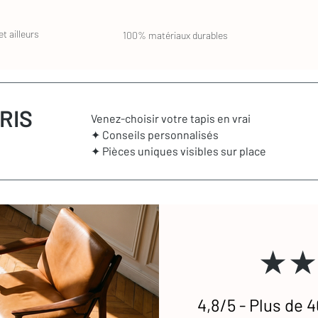
t ailleurs
100% matériaux durables
RIS
Venez-choisir votre tapis en vrai
✦ Conseils personnalisés
✦ Pièces uniques visibles sur place
★★
4,8/5 - Plus de 4