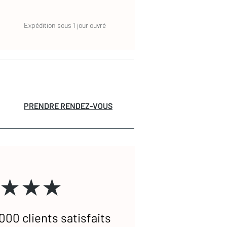
Expédition sous 1 jour ouvré
PRENDRE RENDEZ-VOUS
★★★
000 clients satisfaits