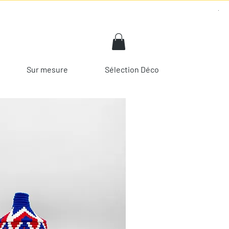
Sur mesure
Sélection Déco