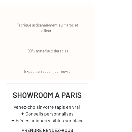
Fabriqué artisanalement au Maroc et
ailleurs
100% matériaux durables
Expédition sous 1 jour ouvré
SHOWROOM A PARIS
Venez-choisir votre tapis en vrai
✦ Conseils personnalisés
✦ Pièces uniques visibles sur place
PRENDRE RENDEZ-VOUS