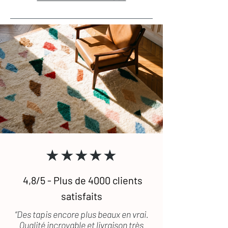
★★★★★
4,8/5 - Plus de 4000 clients
satisfaits
“Des tapis encore plus beaux en vrai.
Qualité incroyable et livraison très