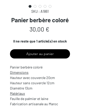
SKU : A1861
Panier berbère coloré
Prix
30,00 €
Il ne reste que 1 article(s) en stock
Ajouter au panier
Panier berbère coloré
Dimensions
Hauteur avec couvercle 20cm
Hauteur sans couvercle 12cm
Diamètre 13cm
Matériaux
Feuille de palmier et laine
Fabrication artisanale au Maroc