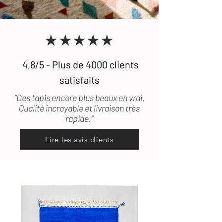
★★★★★
4,8/5 - Plus de 4000 clients
satisfaits
“Des tapis encore plus beaux en vrai.
Qualité incroyable et livraison très
rapide.”
Lire les avis clients