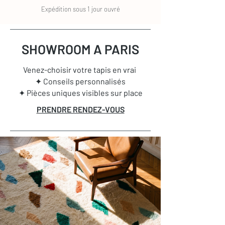
Expédition sous 1 jour ouvré
SHOWROOM A PARIS
Venez-choisir votre tapis en vrai
✦ Conseils personnalisés
✦ Pièces uniques visibles sur place
PRENDRE RENDEZ-VOUS