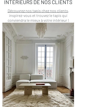
INTERIEURS DE NOS CLIENTS
Découvrez nos tapis chez nos clients
,
inspirez-vous et trouvez le tapis qui
conviendra le mieux à votre intérieur !