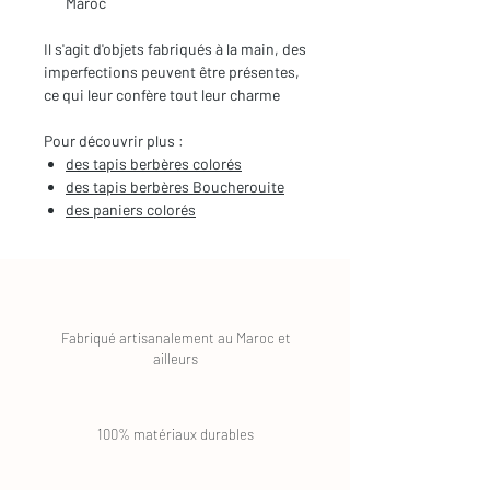
Maroc
Il s'agit d'objets fabriqués à la main, des
imperfections peuvent être présentes,
ce qui leur confère tout leur charme
Pour découvrir plus :
des tapis berbères colorés
des tapis berbères Boucherouite
des paniers colorés
Fabriqué artisanalement au Maroc et
ailleurs
100% matériaux durables