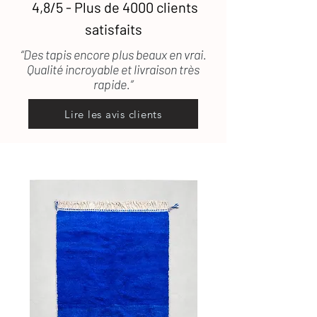
4,8/5 - Plus de 4000 clients
satisfaits
“Des tapis encore plus beaux en vrai.
Qualité incroyable et livraison très
rapide.”
Lire les avis clients