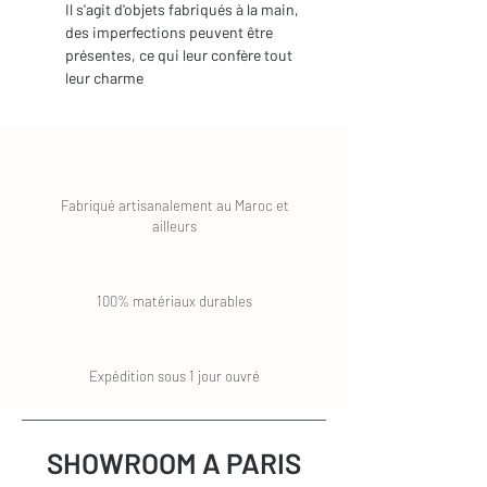
Il s'agit d'objets fabriqués à la main,
des imperfections peuvent être
présentes, ce qui leur confère tout
leur charme
Fabriqué artisanalement au Maroc et
ailleurs
100% matériaux durables
Expédition sous 1 jour ouvré
SHOWROOM A PARIS