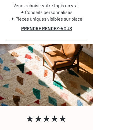
Venez-choisir votre tapis en vrai
✦ Conseils personnalisés
✦ Pièces uniques visibles sur place
PRENDRE RENDEZ-VOUS
★★★★★