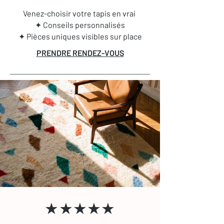
Venez-choisir votre tapis en vrai
✦ Conseils personnalisés
✦ Pièces uniques visibles sur place
PRENDRE RENDEZ-VOUS
★★★★★