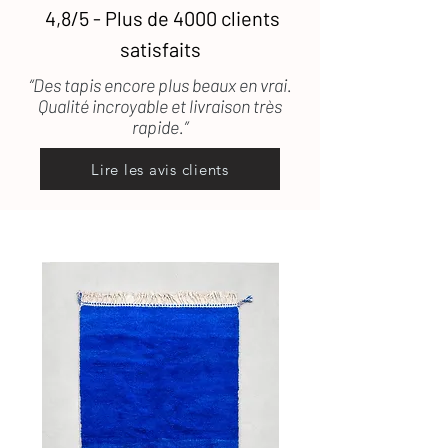
4,8/5 - Plus de 4000 clients
satisfaits
“Des tapis encore plus beaux en vrai.
Qualité incroyable et livraison très
rapide.”
Lire les avis clients