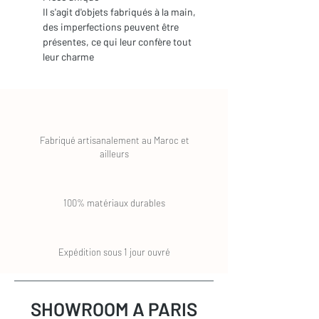
Il s'agit d'objets fabriqués à la main,
des imperfections peuvent être
présentes, ce qui leur confère tout
leur charme
Fabriqué artisanalement au Maroc et
ailleurs
100% matériaux durables
Expédition sous 1 jour ouvré
SHOWROOM A PARIS