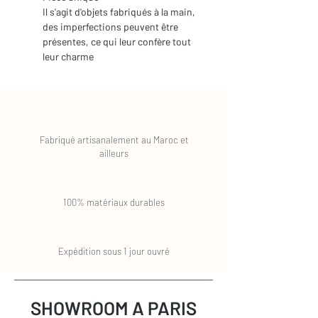
Il s'agit d'objets fabriqués à la main,
des imperfections peuvent être
présentes, ce qui leur confère tout
leur charme
Fabriqué artisanalement au Maroc et
ailleurs
100% matériaux durables
Expédition sous 1 jour ouvré
SHOWROOM A PARIS