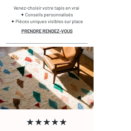
Venez-choisir votre tapis en vrai
✦ Conseils personnalisés
✦ Pièces uniques visibles sur place
PRENDRE RENDEZ-VOUS
★★★★★