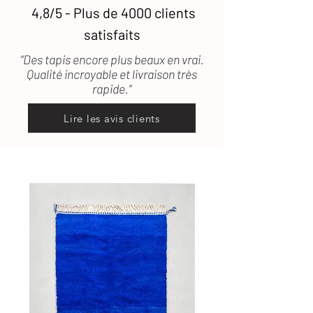
4,8/5 - Plus de 4000 clients
satisfaits
“Des tapis encore plus beaux en vrai.
Qualité incroyable et livraison très
rapide.”
Lire les avis clients