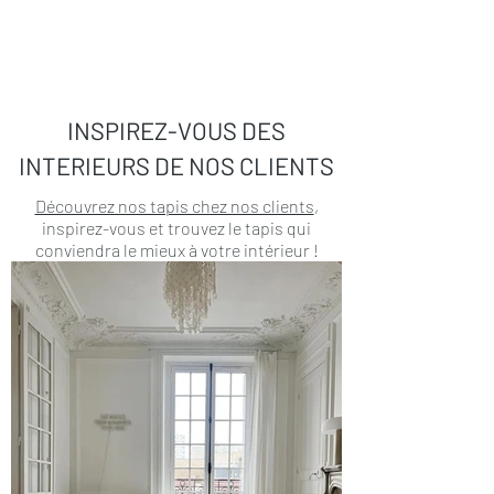
INSPIREZ-VOUS DES
INTERIEURS DE NOS CLIENTS
Découvrez nos tapis chez nos clients
,
inspirez-vous et trouvez le tapis qui
conviendra le mieux à votre intérieur !