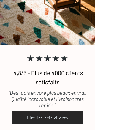
★★★★★
4,8/5 - Plus de 4000 clients
satisfaits
“Des tapis encore plus beaux en vrai.
Qualité incroyable et livraison très
rapide.”
Lire les avis clients