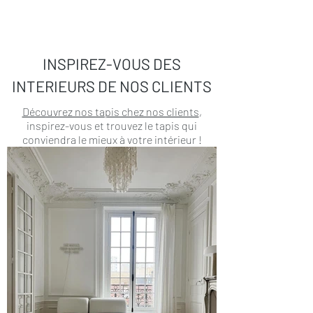
INSPIREZ-VOUS DES
INTERIEURS DE NOS CLIENTS
Découvrez nos tapis chez nos clients
,
inspirez-vous et trouvez le tapis qui
conviendra le mieux à votre intérieur !