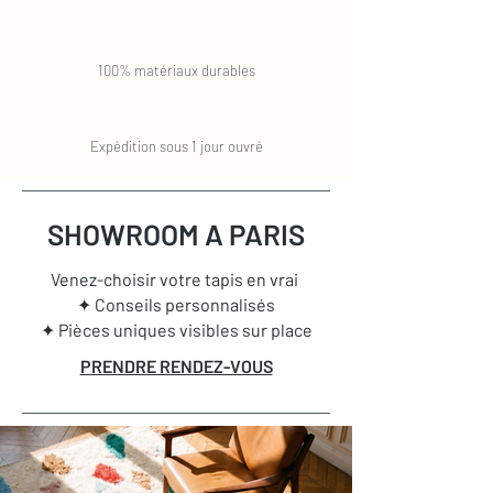
100% matériaux durables
Expédition sous 1 jour ouvré
SHOWROOM A PARIS
Venez-choisir votre tapis en vrai
✦ Conseils personnalisés
✦ Pièces uniques visibles sur place
PRENDRE RENDEZ-VOUS