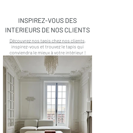
INSPIREZ-VOUS DES
INTERIEURS DE NOS CLIENTS
Découvrez nos tapis chez nos clients
,
inspirez-vous et trouvez le tapis qui
conviendra le mieux à votre intérieur !